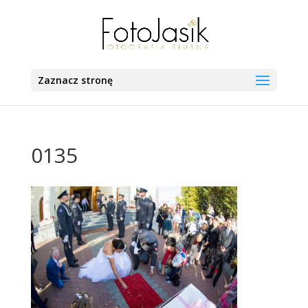
Zaznacz stronę
0135