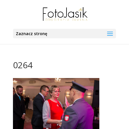
Zaznacz stronę
0264