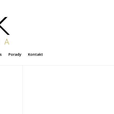
s
Porady
Kontakt