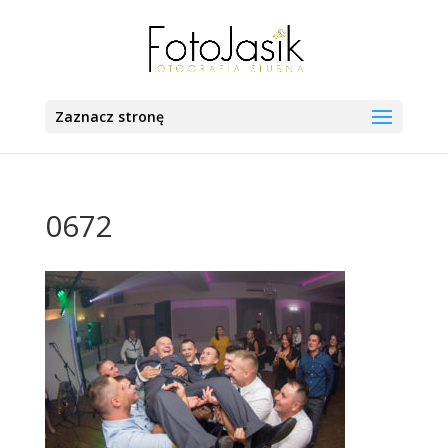
Zaznacz stronę
0672