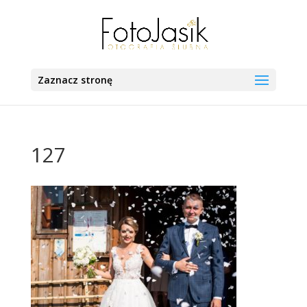
Zaznacz stronę
127