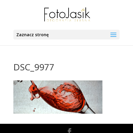
Zaznacz stronę
DSC_9977