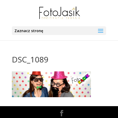
Zaznacz stronę
DSC_1089