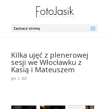
Zaznacz stronę
Kilka ujęć z plenerowej
sesji we Włocławku z
Kasią i Mateuszem
gru 2, 2021