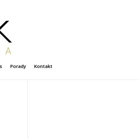
s
Porady
Kontakt