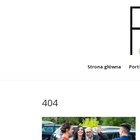
Strona główna
Port
404