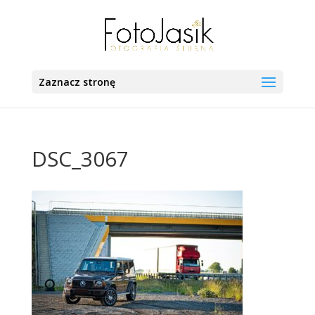
Zaznacz stronę
DSC_3067