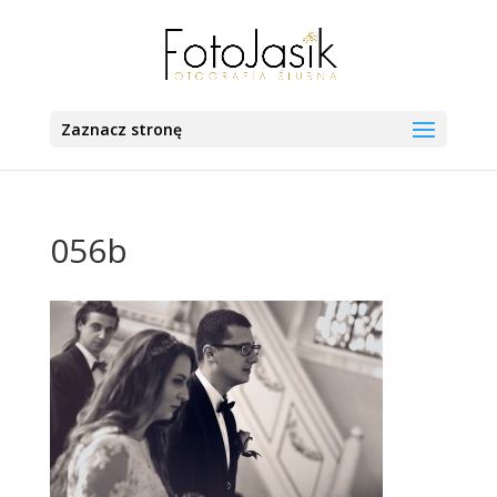
Zaznacz stronę
056b