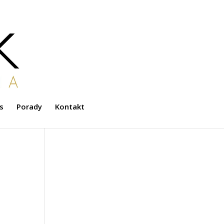
s
Porady
Kontakt