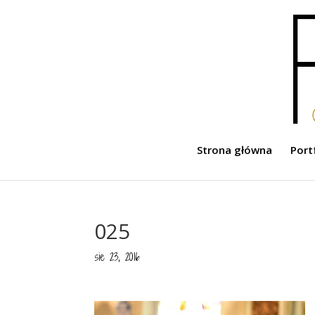
Strona główna
Port
025
sie 23, 2016