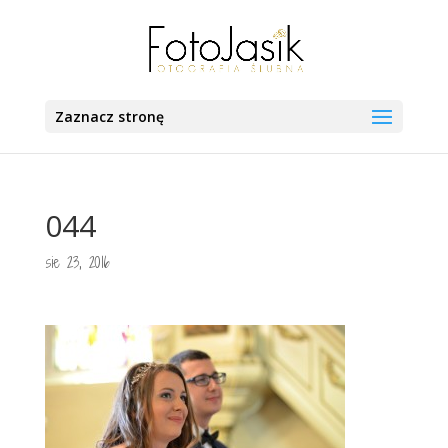
Zaznacz stronę
044
sie 23, 2016