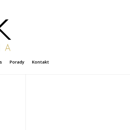
s
Porady
Kontakt