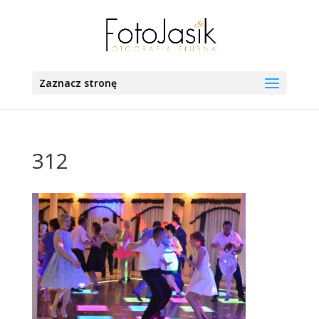
Zaznacz stronę
312