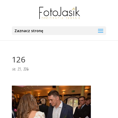
Zaznacz stronę
126
sie 23, 2016