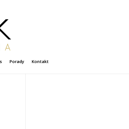
s
Porady
Kontakt