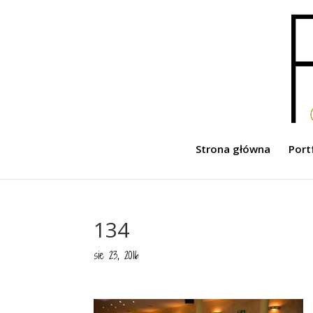
Strona główna
Port
134
sie 23, 2016