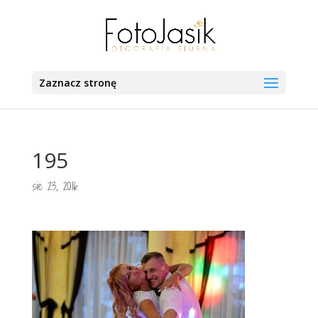
Zaznacz stronę
195
sie 23, 2016