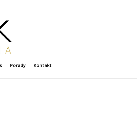
s
Porady
Kontakt