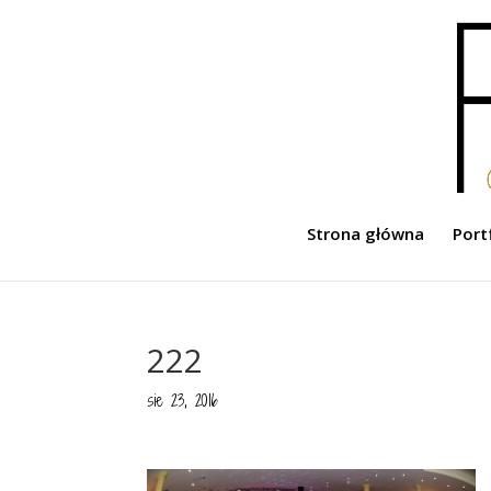
Strona główna
Port
222
sie 23, 2016