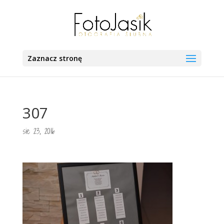
Zaznacz stronę
307
sie 23, 2016