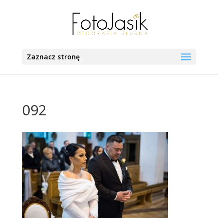
Zaznacz stronę
092