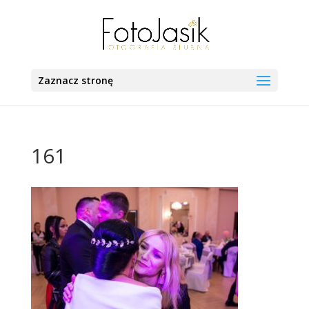
Zaznacz stronę
161