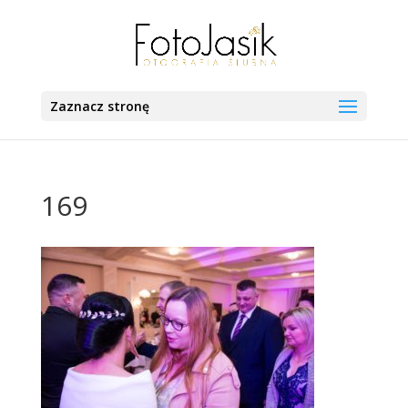
Zaznacz stronę
169