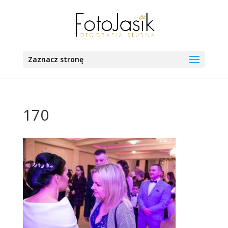
Zaznacz stronę
170