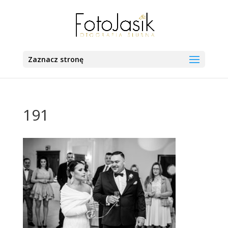
Zaznacz stronę
191