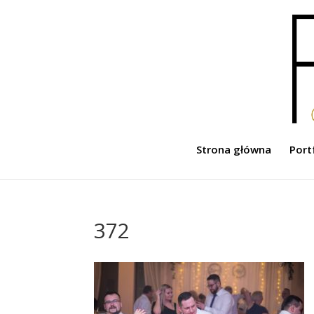
Strona główna
Port
372