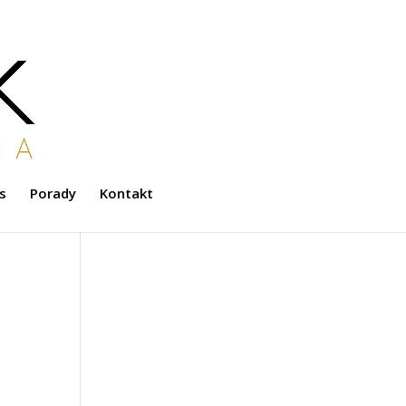
s
Porady
Kontakt