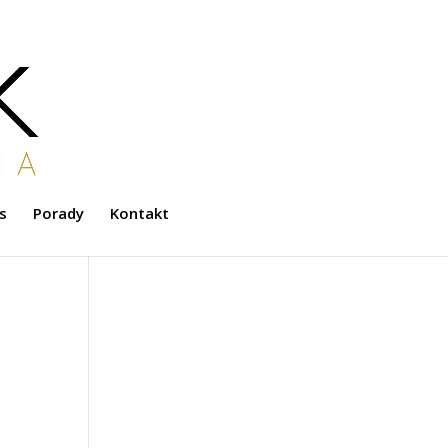
s
Porady
Kontakt