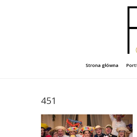
Strona główna
Port
451