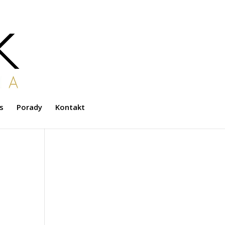
s
Porady
Kontakt