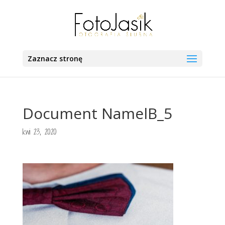
Zaznacz stronę
Document NamelB_5
kwi 23, 2020