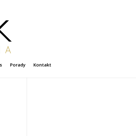
s
Porady
Kontakt