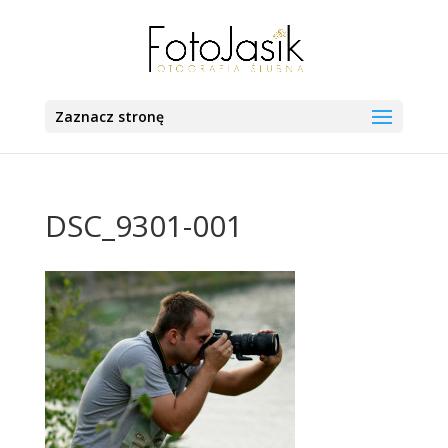
Zaznacz stronę
DSC_9301-001