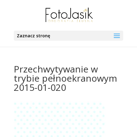
Zaznacz stronę
Przechwytywanie w
trybie pełnoekranowym
2015-01-020