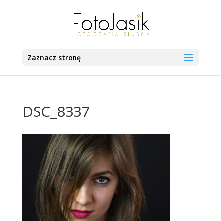
Zaznacz stronę
DSC_8337