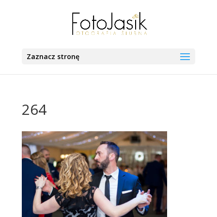
Zaznacz stronę
264