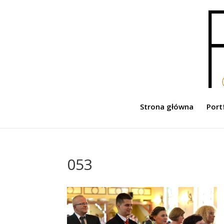
Strona główna
Port
053