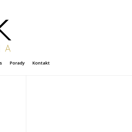
s
Porady
Kontakt