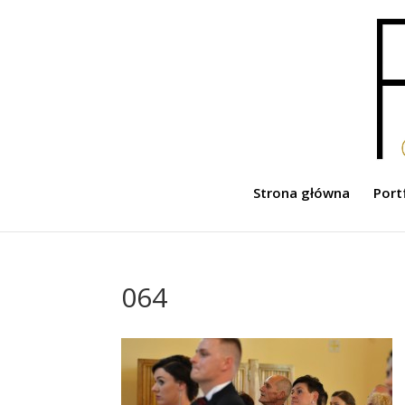
Strona główna
Port
064