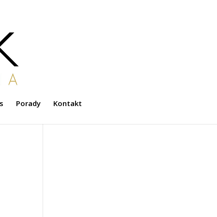
s
Porady
Kontakt