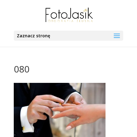
Zaznacz stronę
080