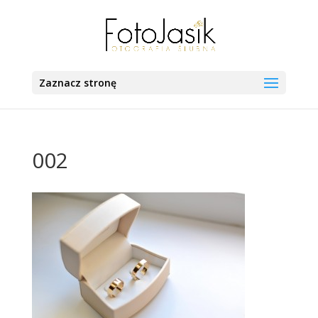
Zaznacz stronę
002