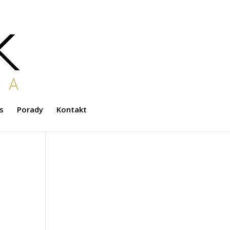
s
Porady
Kontakt