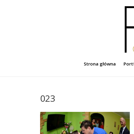
Strona główna
Port
023