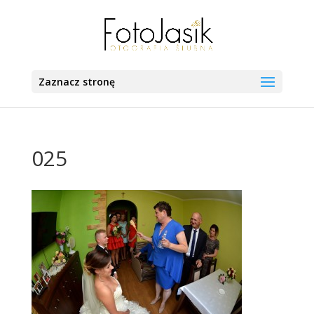
Zaznacz stronę
025