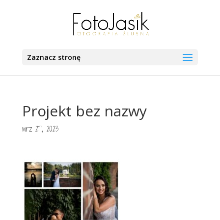
Zaznacz stronę
Projekt bez nazwy
wrz 27, 2023