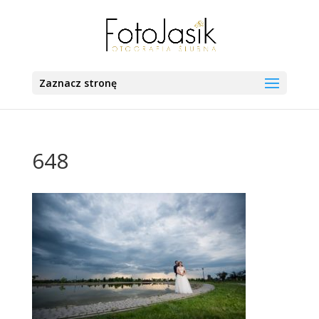
Zaznacz stronę
648