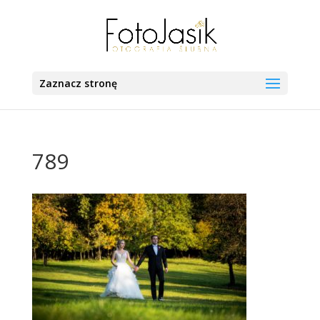
Zaznacz stronę
789