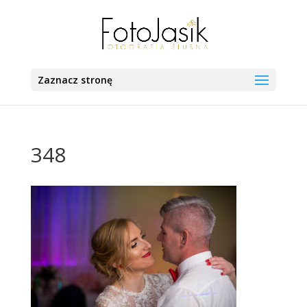
Zaznacz stronę
348