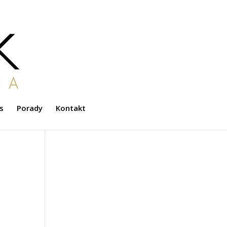
s
Porady
Kontakt