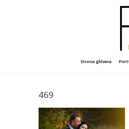
Strona główna
Port
469