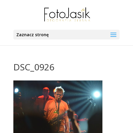
Zaznacz stronę
DSC_0926