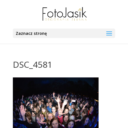
Zaznacz stronę
DSC_4581