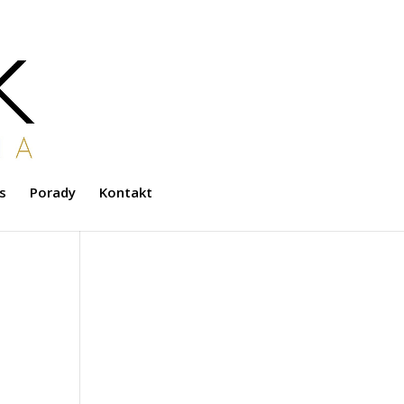
s
Porady
Kontakt