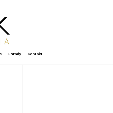
s
Porady
Kontakt