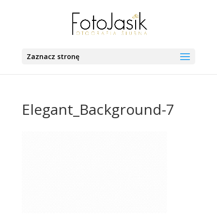
Zaznacz stronę
Elegant_Background-7